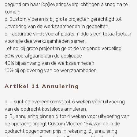
gegund om haar (op)leveringsverplichtingen alsnog na te
komen.
b. Custom Vloeren is bij grote projecten gerechtigd tot
uitvoering van de werkzaamheden in gedeelten.
c. Facturatie vindt vooraf plaats middels een totaalfactuur
voor alle deelwerkzaamheden samen.
Let op: bij grote projecten geldt de volgende verdeling:
50% voorafgaand aan de applicatie
40% bij aanvang van de werkzaamheden
10% bij oplevering van de werkzaamheden.
Artikel 11 Annulering
a. U kunt de overeenkomst tot 6 weken vóór uitvoering
van de opdracht kosteloos annuleren.
b. Bij annulering binnen 6 tot 4 weken voor uitvoering van
de opdracht brengt Custom Vloeren 15% van de in de
opdracht opgenomen prijs in rekening. Bij annulering