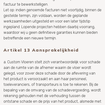
factuur te bewerkstelligen.
Let op: indien genoemde facturen niet voortijdig, binnen de
gestelde termijn, zijn voldaan, worden de geplande
werkzaamheden uitgesteld en voor een later tijdstip
ingepland. Lopende projecten hebben daarbij voorrang,
waardoor wij u geen definitieve garanties kunnen bieden
betreffende een nieuwe termijn.
Artikel 13 Aansprakelijkheid
a. Custom Vloeren stelt zich verantwoordelijk voor schade
aan de ruimte van de afnemer waarin de vloer wordt
gelegd, voor zover deze schade door de aflevering van
het product is veroorzaakt en aan haar personeel,
toeleveranciers, of transporteurs is toe te rekenen. Bij de
bepaling van de omvang van de schadevergoeding, wordt
rekening gehouden met de verhouding tussen de
ontstane schade en de prijs van het product, alsmede met