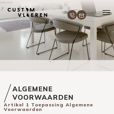
ALGEMENE
VOORWAARDEN
Artikel 1 Toepassing Algemene
Voorwaarden