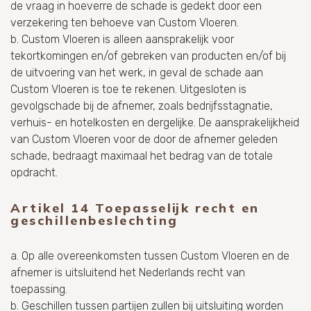
de vraag in hoeverre de schade is gedekt door een
verzekering ten behoeve van Custom Vloeren.
b. Custom Vloeren is alleen aansprakelijk voor
tekortkomingen en/of gebreken van producten en/of bij
de uitvoering van het werk, in geval de schade aan
Custom Vloeren is toe te rekenen. Uitgesloten is
gevolgschade bij de afnemer, zoals bedrijfsstagnatie,
verhuis- en hotelkosten en dergelijke. De aansprakelijkheid
van Custom Vloeren voor de door de afnemer geleden
schade, bedraagt maximaal het bedrag van de totale
opdracht.
Artikel 14 Toepasselijk recht en
geschillenbeslechting
a. Op alle overeenkomsten tussen Custom Vloeren en de
afnemer is uitsluitend het Nederlands recht van
toepassing.
b. Geschillen tussen partijen zullen bij uitsluiting worden