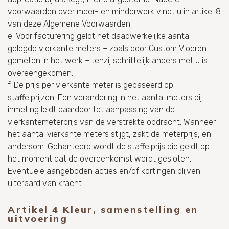
voorwaarden over meer- en minderwerk vindt u in artikel 8
van deze Algemene Voorwaarden.
e. Voor facturering geldt het daadwerkelijke aantal
gelegde vierkante meters – zoals door Custom Vloeren
gemeten in het werk – tenzij schriftelijk anders met u is
overeengekomen.
f. De prijs per vierkante meter is gebaseerd op
staffelprijzen. Een verandering in het aantal meters bij
inmeting leidt daardoor tot aanpassing van de
vierkantemeterprijs van de verstrekte opdracht. Wanneer
het aantal vierkante meters stijgt, zakt de meterprijs, en
andersom. Gehanteerd wordt de staffelprijs die geldt op
het moment dat de overeenkomst wordt gesloten.
Eventuele aangeboden acties en/of kortingen blijven
uiteraard van kracht.
Artikel 4 Kleur, samenstelling en
uitvoering