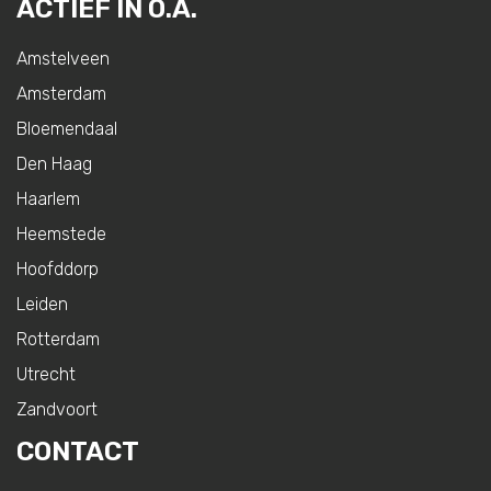
ACTIEF IN O.A.
Amstelveen
Amsterdam
Bloemendaal
Den Haag
Haarlem
Heemstede
Hoofddorp
Leiden
Rotterdam
Utrecht
Zandvoort
CONTACT