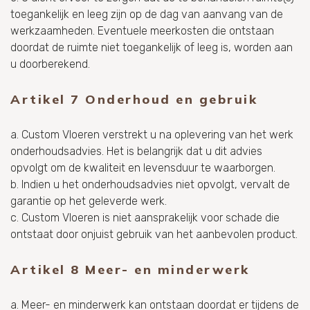
toegankelijk en leeg zijn op de dag van aanvang van de
werkzaamheden. Eventuele meerkosten die ontstaan
doordat de ruimte niet toegankelijk of leeg is, worden aan
u doorberekend.
Artikel 7 Onderhoud en gebruik
a. Custom Vloeren verstrekt u na oplevering van het werk
onderhoudsadvies. Het is belangrijk dat u dit advies
opvolgt om de kwaliteit en levensduur te waarborgen.
b. Indien u het onderhoudsadvies niet opvolgt, vervalt de
garantie op het geleverde werk.
c. Custom Vloeren is niet aansprakelijk voor schade die
ontstaat door onjuist gebruik van het aanbevolen product.
Artikel 8 Meer- en minderwerk
a. Meer- en minderwerk kan ontstaan doordat er tijdens de