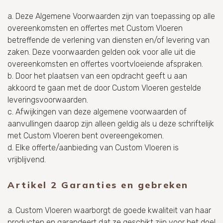
a. Deze Algemene Voorwaarden zijn van toepassing op alle
overeenkomsten en offertes met Custom Vloeren
betreffende de verlening van diensten en/of levering van
zaken. Deze voorwaarden gelden ook voor alle uit die
overeenkomsten en offertes voortvloeiende afspraken.
b. Door het plaatsen van een opdracht geeft u aan
akkoord te gaan met de door Custom Vloeren gestelde
leveringsvoorwaarden.
c. Afwijkingen van deze algemene voorwaarden of
aanvullingen daarop zijn alleen geldig als u deze schriftelijk
met Custom Vloeren bent overeengekomen.
d. Elke offerte/aanbieding van Custom Vloeren is
vrijblijvend.
Artikel 2 Garanties en gebreken
a. Custom Vloeren waarborgt de goede kwaliteit van haar
producten en garandeert dat ze geschikt zijn voor het doel