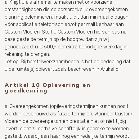
a. Krijgt u als afnemer te maken met onvoorziene
omstandigheden die de oorspronkelijk overeengekomen
planning belemmeren, maakt u dit dan minimaal 5 dagen
vóór applicatie telefonisch en/of per mail kenbaar aan
Custom Vloeren. Stelt u Custom Vloeren hiervan pas na
deze gestelde termijn op de hoogte, dan zijn wij
genoodzaakt u € 600,- per extra benodigde werkdag in
rekening te brengen.
Let op: Bij herstelwerkzaamheden is het de bedoeling dat
u de ruimte(s) oplevert zoals beschreven in Artikel 6.
Artikel 10 Oplevering en
goedkeuring
a. Overeengekomen (op)leveringstermijnen kunnen nooit
worden beschouwd als fatale termijnen. Wanneer Custom
Vloeren de overeengekomen prestatie niet of niet tijdig
levert, dient zij derhalve schriftelijk in gebreke te worden
gesteld, waarbij aan haar nog een redelijke termijn wordt