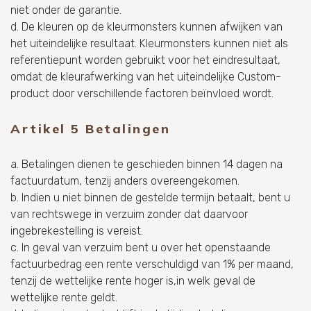
niet onder de garantie.
d. De kleuren op de kleurmonsters kunnen afwijken van
het uiteindelijke resultaat. Kleurmonsters kunnen niet als
referentiepunt worden gebruikt voor het eindresultaat,
omdat de kleurafwerking van het uiteindelijke Custom-
product door verschillende factoren beïnvloed wordt.
Artikel 5 Betalingen
a. Betalingen dienen te geschieden binnen 14 dagen na
factuurdatum, tenzij anders overeengekomen.
b. Indien u niet binnen de gestelde termijn betaalt, bent u
van rechtswege in verzuim zonder dat daarvoor
ingebrekestelling is vereist.
c. In geval van verzuim bent u over het openstaande
factuurbedrag een rente verschuldigd van 1% per maand,
tenzij de wettelijke rente hoger is,in welk geval de
wettelijke rente geldt.