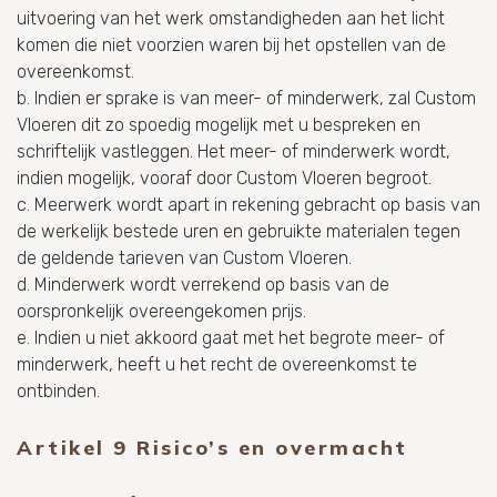
uitvoering van het werk omstandigheden aan het licht
komen die niet voorzien waren bij het opstellen van de
overeenkomst.
b. Indien er sprake is van meer- of minderwerk, zal Custom
Vloeren dit zo spoedig mogelijk met u bespreken en
schriftelijk vastleggen. Het meer- of minderwerk wordt,
indien mogelijk, vooraf door Custom Vloeren begroot.
c. Meerwerk wordt apart in rekening gebracht op basis van
de werkelijk bestede uren en gebruikte materialen tegen
de geldende tarieven van Custom Vloeren.
d. Minderwerk wordt verrekend op basis van de
oorspronkelijk overeengekomen prijs.
e. Indien u niet akkoord gaat met het begrote meer- of
minderwerk, heeft u het recht de overeenkomst te
ontbinden.
Artikel 9 Risico’s en overmacht