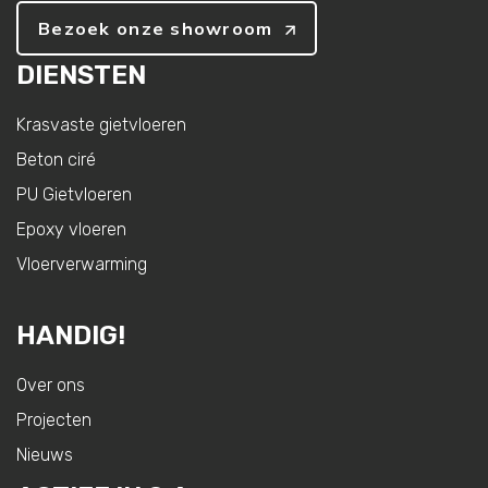
Bezoek onze showroom
DIENSTEN
Krasvaste gietvloeren
Beton ciré
PU Gietvloeren
Epoxy vloeren
Vloerverwarming
HANDIG!
Over ons
Projecten
Nieuws