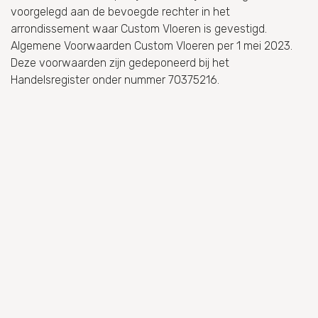
voorgelegd aan de bevoegde rechter in het
arrondissement waar Custom Vloeren is gevestigd.
Algemene Voorwaarden Custom Vloeren per 1 mei 2023.
Deze voorwaarden zijn gedeponeerd bij het
Handelsregister onder nummer 70375216.