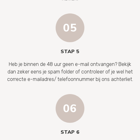
STAP 5
Heb je binnen de 48 uur geen e-mail ontvangen? Bekijk
dan zeker eens je spam folder of controleer of je wel het
correcte e-mailadres/ telefoonnummer bij ons achterliet.
STAP 6