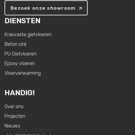
Bezoek onze showroom
DIENSTEN
Krasvaste gietvloeren
Beton ciré
PU Gietvloeren
Epoxy vloeren
Vloerverwarming
HANDIG!
Over ons
Projecten
Nieuws