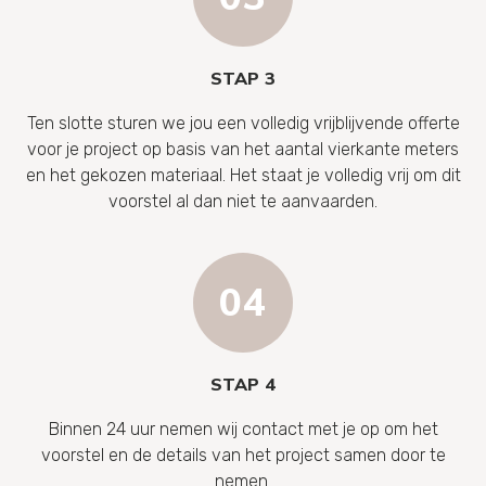
STAP 3
Ten slotte sturen we jou een volledig vrijblijvende offerte
voor je project op basis van het aantal vierkante meters
en het gekozen materiaal. Het staat je volledig vrij om dit
voorstel al dan niet te aanvaarden.
STAP 4
Binnen 24 uur nemen wij contact met je op om het
voorstel en de details van het project samen door te
nemen.