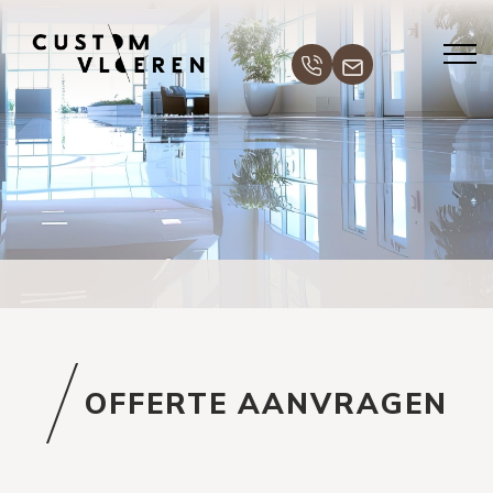
OFFERTE AANVRAGEN