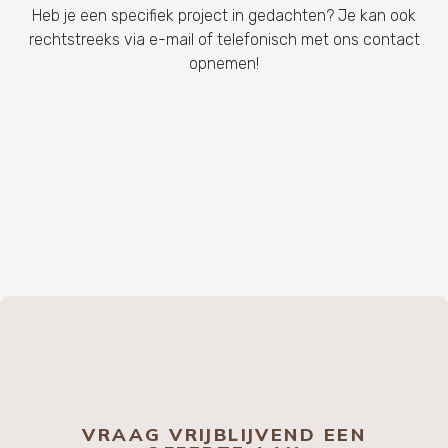
Heb je een specifiek project in gedachten? Je kan ook
rechtstreeks via e-mail of telefonisch met ons contact
opnemen!
VRAAG VRIJBLIJVEND EEN