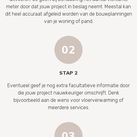
meter door dat jouw project in beslag neemt. Meestal kan
dit heel accuraat afgeleid worden van de bouwplanningen
van je woning of pand.
STAP 2
Eventueel geef je nog extra facultatieve informatie door
die jouw project nauwkeuriger omschrijft. Denk
bijvoorbeeld aan de wens voor vloerverwarming of
meerdere services.