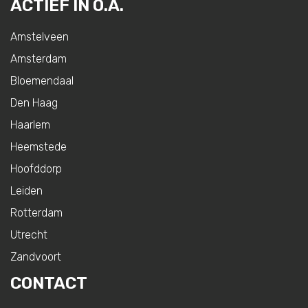
ACTIEF IN O.A.
Amstelveen
Amsterdam
Bloemendaal
Den Haag
Haarlem
Heemstede
Hoofddorp
Leiden
Rotterdam
Utrecht
Zandvoort
CONTACT