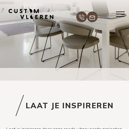
LAAT JE INSPIREREN