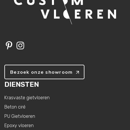
Bezoek onze showroom
DIENSTEN
Krasvaste gietvloeren
Beton ciré
PU Gietvloeren
Epoxy vloeren