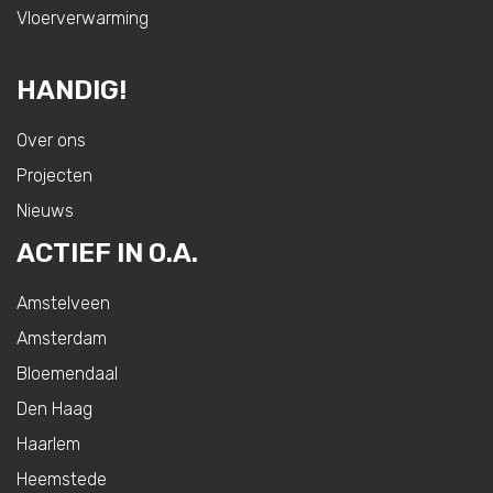
Vloerverwarming
HANDIG!
Over ons
Projecten
Nieuws
ACTIEF IN O.A.
Amstelveen
Amsterdam
Bloemendaal
Den Haag
Haarlem
Heemstede